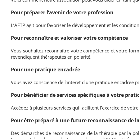
Pour préparer l’avenir de votre profession
L’AFTP agit pour favoriser le développement et les conditions
Pour reconnaître et valoriser votre compétence
Vous souhaitez reconnaître votre compétence et votre form
revendiquent thérapeutes en polarité.
Pour une pratique encadrée
Vous avez conscience de l’intérêt d’une pratique encadrée pa
Pour bénéficier de services spécifiques à votre prat
Accédez à plusieurs services qui facilitent l’exercice de votr
Pour être préparé à une future reconnaissance de l
Des démarches de reconnaissance de la thérapie par la pola